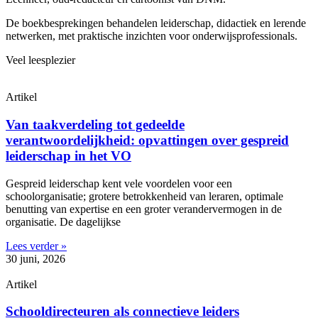
De boekbesprekingen behandelen leiderschap, didactiek en lerende
netwerken, met praktische inzichten voor onderwijsprofessionals.
Veel leesplezier
Artikel
Van taakverdeling tot gedeelde
verantwoordelijkheid: opvattingen over gespreid
leiderschap in het VO
Gespreid leiderschap kent vele voordelen voor een
schoolorganisatie; grotere betrokkenheid van leraren, optimale
benutting van expertise en een groter verandervermogen in de
organisatie. De dagelijkse
Lees verder »
30 juni, 2026
Artikel
Schooldirecteuren als connectieve leiders