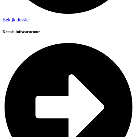
Bekijk dossier
Kennis-infrastructuur