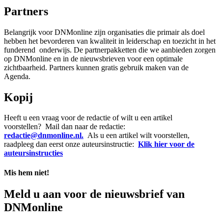
Partners
Belangrijk voor DNMonline zijn organisaties die primair als doel
hebben het bevorderen van kwaliteit in leiderschap en toezicht in het
funderend onderwijs. De partnerpakketten die we aanbieden zorgen
op DNMonline en in de nieuwsbrieven voor een optimale
zichtbaarheid. Partners kunnen gratis gebruik maken van de
Agenda.
Kopij
Heeft u een vraag voor de redactie of wilt u een artikel
voorstellen?
Mail dan naar de redactie:
redactie@dnmonline.nl.
Als u een artikel wilt voorstellen,
raadpleeg dan eerst onze auteursinstructie:
Klik hier voor de
auteursinstructies
Mis hem niet!
Meld u aan voor de nieuwsbrief van
DNMonline