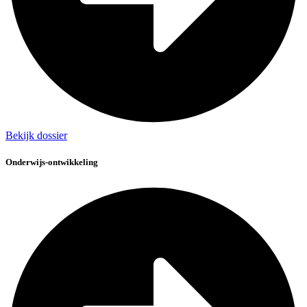
Bekijk dossier
Onderwijs-ontwikkeling