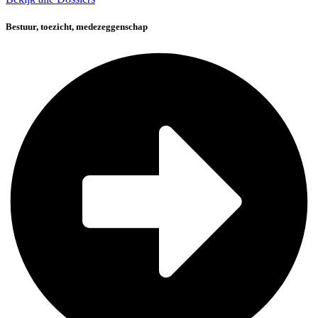
Bestuur, toezicht, medezeggenschap