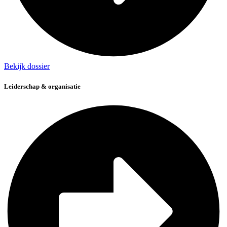
Bekijk dossier
Leiderschap & organisatie