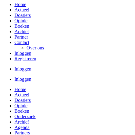
Home
Actueel
Dossiers
Opinie
Boeken
Archief
Partner
Contact
Over ons
Inloggen
Registreren
Inloggen
Inloggen
Home
Actueel
Dossiers
Opinie
Boeken
Onderzoek
Archief
Agenda
Partners