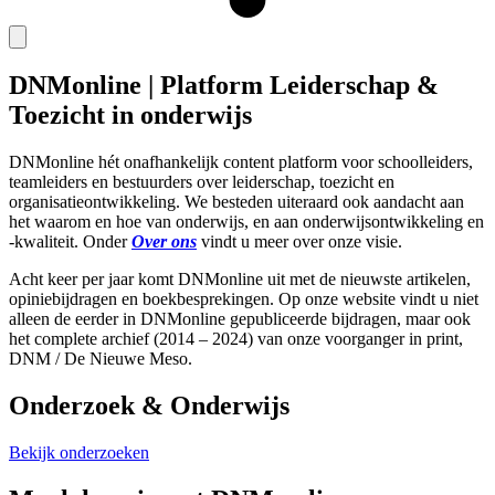
DNMonline | Platform Leiderschap &
Toezicht in onderwijs
DNMonline hét onafhankelijk content platform voor schoolleiders,
teamleiders en bestuurders over leiderschap, toezicht en
organisatieontwikkeling. We besteden uiteraard ook aandacht aan
het waarom en hoe van onderwijs, en aan onderwijsontwikkeling en
-kwaliteit. Onder
Over ons
vindt u meer over onze visie.
Acht keer per jaar komt DNMonline uit met de nieuwste artikelen,
opiniebijdragen en boekbesprekingen. Op onze website vindt u niet
alleen de eerder in DNMonline gepubliceerde bijdragen, maar ook
het complete archief (2014 – 2024) van onze voorganger in print,
DNM / De Nieuwe Meso.
Onderzoek & Onderwijs
Bekijk onderzoeken