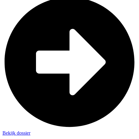
Bekijk dossier