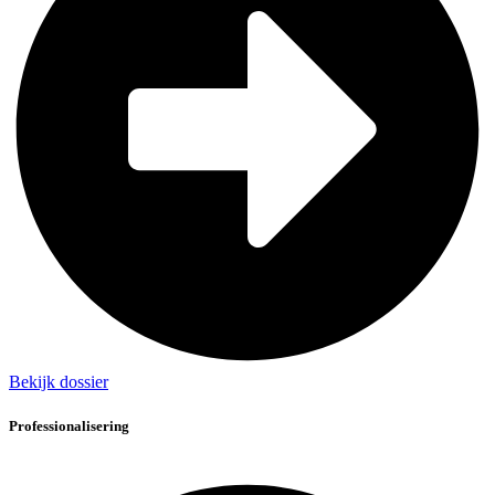
Bekijk dossier
Professionalisering