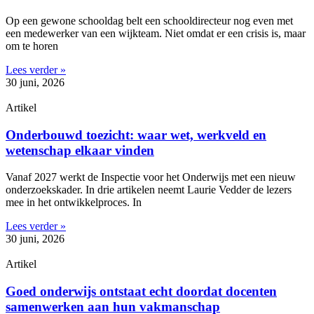
Op een gewone schooldag belt een schooldirecteur nog even met
een medewerker van een wijkteam. Niet omdat er een crisis is, maar
om te horen
Lees verder »
30 juni, 2026
Artikel
Onderbouwd toezicht: waar wet, werkveld en
wetenschap elkaar vinden
Vanaf 2027 werkt de Inspectie voor het Onderwijs met een nieuw
onderzoekskader. In drie artikelen neemt Laurie Vedder de lezers
mee in het ontwikkelproces. In
Lees verder »
30 juni, 2026
Artikel
Goed onderwijs ontstaat echt doordat docenten
samenwerken aan hun vakmanschap