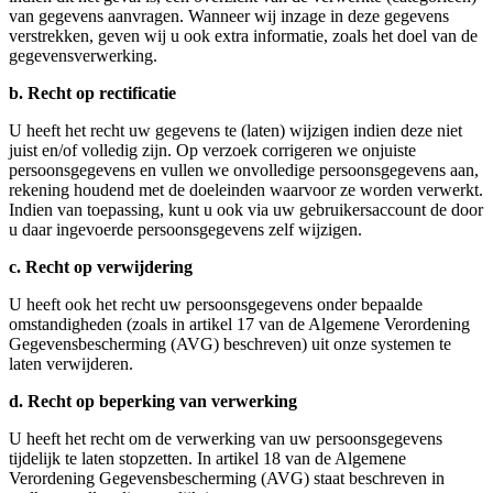
van gegevens aanvragen. Wanneer wij inzage in deze gegevens
verstrekken, geven wij u ook extra informatie, zoals het doel van de
gegevensverwerking.
b. Recht op rectificatie
U heeft het recht uw gegevens te (laten) wijzigen indien deze niet
juist en/of volledig zijn. Op verzoek corrigeren we onjuiste
persoonsgegevens en vullen we onvolledige persoonsgegevens aan,
rekening houdend met de doeleinden waarvoor ze worden verwerkt.
Indien van toepassing, kunt u ook via uw gebruikersaccount de door
u daar ingevoerde persoonsgegevens zelf wijzigen.
c. Recht op verwijdering
U heeft ook het recht uw persoonsgegevens onder bepaalde
omstandigheden (zoals in artikel 17 van de Algemene Verordening
Gegevensbescherming (AVG) beschreven) uit onze systemen te
laten verwijderen.
d. Recht op beperking van verwerking
U heeft het recht om de verwerking van uw persoonsgegevens
tijdelijk te laten stopzetten. In artikel 18 van de Algemene
Verordening Gegevensbescherming (AVG) staat beschreven in