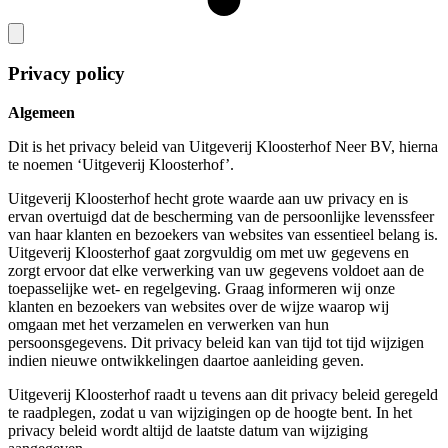
Privacy policy
Algemeen
Dit is het privacy beleid van Uitgeverij Kloosterhof Neer BV, hierna
te noemen ‘Uitgeverij Kloosterhof’.
Uitgeverij Kloosterhof hecht grote waarde aan uw privacy en is
ervan overtuigd dat de bescherming van de persoonlijke levenssfeer
van haar klanten en bezoekers van websites van essentieel belang is.
Uitgeverij Kloosterhof gaat zorgvuldig om met uw gegevens en
zorgt ervoor dat elke verwerking van uw gegevens voldoet aan de
toepasselijke wet- en regelgeving. Graag informeren wij onze
klanten en bezoekers van websites over de wijze waarop wij
omgaan met het verzamelen en verwerken van hun
persoonsgegevens. Dit privacy beleid kan van tijd tot tijd wijzigen
indien nieuwe ontwikkelingen daartoe aanleiding geven.
Uitgeverij Kloosterhof raadt u tevens aan dit privacy beleid geregeld
te raadplegen, zodat u van wijzigingen op de hoogte bent. In het
privacy beleid wordt altijd de laatste datum van wijziging