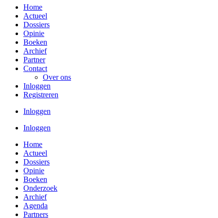
Home
Actueel
Dossiers
Opinie
Boeken
Archief
Partner
Contact
Over ons
Inloggen
Registreren
Inloggen
Inloggen
Home
Actueel
Dossiers
Opinie
Boeken
Onderzoek
Archief
Agenda
Partners