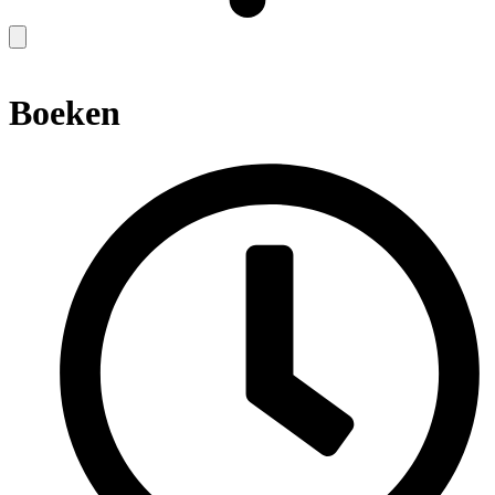
Boeken