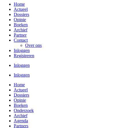
Home
Actueel
Dossiers
Opinie
Boeken
Archief
Partner
Contact
Over ons
Inloggen
Registreren
Inloggen
Inloggen
Home
Actueel
Dossiers
Opinie
Boeken
Onderzoek
Archief
Agenda
Partners