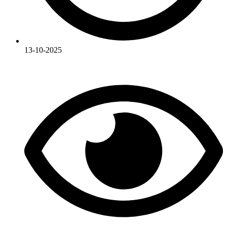
13-10-2025