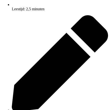
Leestijd: 2,5 minuten