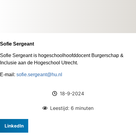
Sofie Sergeant
Sofie Sergeant is hogeschoolhoofddocent Burgerschap &
Inclusie aan de Hogeschool Utrecht.
E-mail:
sofie.sergeant@hu.nl
18-9-2024
Leestijd: 6 minuten
LinkedIn