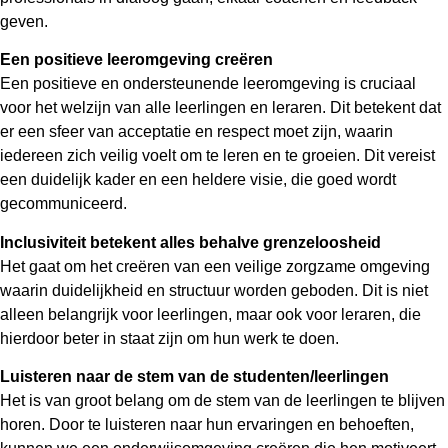
geven.
Een positieve leeromgeving creëren
Een positieve en ondersteunende leeromgeving is cruciaal
voor het welzijn van alle leerlingen en leraren. Dit betekent dat
er een sfeer van acceptatie en respect moet zijn, waarin
iedereen zich veilig voelt om te leren en te groeien. Dit vereist
een duidelijk kader en een heldere visie, die goed wordt
gecommuniceerd.
Inclusiviteit betekent alles behalve grenzeloosheid
Het gaat om het creëren van een veilige zorgzame omgeving
waarin duidelijkheid en structuur worden geboden. Dit is niet
alleen belangrijk voor leerlingen, maar ook voor leraren, die
hierdoor beter in staat zijn om hun werk te doen.
Luisteren naar de stem van de studenten/leerlingen
Het is van groot belang om de stem van de leerlingen te blijven
horen. Door te luisteren naar hun ervaringen en behoeften,