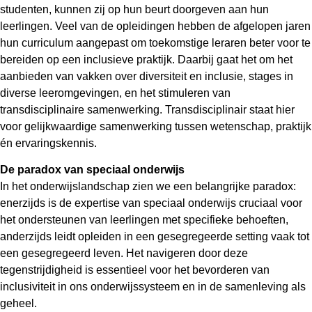
studenten, kunnen zij op hun beurt doorgeven aan hun
leerlingen. Veel van de opleidingen hebben de afgelopen jaren
hun curriculum aangepast om toekomstige leraren beter voor te
bereiden op een inclusieve praktijk. Daarbij gaat het om het
aanbieden van vakken over diversiteit en inclusie, stages in
diverse leeromgevingen, en het stimuleren van
transdisciplinaire samenwerking. Transdisciplinair staat hier
voor gelijkwaardige samenwerking tussen wetenschap, praktijk
én ervaringskennis.
De paradox van speciaal onderwijs
In het onderwijslandschap zien we een belangrijke paradox:
enerzijds is de expertise van speciaal onderwijs cruciaal voor
het ondersteunen van leerlingen met specifieke behoeften,
anderzijds leidt opleiden in een gesegregeerde setting vaak tot
een gesegregeerd leven. Het navigeren door deze
tegenstrijdigheid is essentieel voor het bevorderen van
inclusiviteit in ons onderwijssysteem en in de samenleving als
geheel.