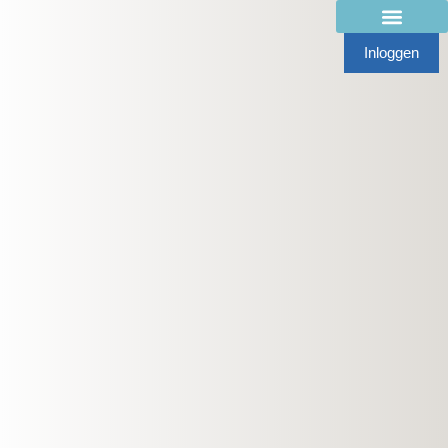
Inloggen