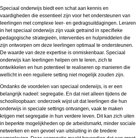
Speciaal onderwijs biedt een schat aan kennis en
vaardigheden die essentieel zijn voor het ondersteunen van
leerlingen met complexe leer- en gedragsuitdagingen. Leraren
in het speciaal onderwijs zijn vaak getraind in specifieke
pedagogische strategieën, interventies en hulpmiddelen die
zijn ontworpen om deze leerlingen optimaal te ondersteunen.
De waarde van deze expertise is onmiskenbaar. Speciaal
onderwijs kan leerlingen helpen om te leren, zich te
ontwikkelen en hun potentieel te realiseren op manieren die
wellicht in een reguliere setting niet mogelijk zouden zijn.
Ondanks de voordelen van speciaal onderwijs, is er een
belangrijk nadeel: segregatie. En dat niet alleen tijdens de
schoolloopbaan: onderzoek wijst uit dat leerlingen die hun
onderwijs in speciale settings ontvangen, vaak te maken
krijgen met segregatie in hun verdere leven. Dit kan zich uiten
in beperkte mogelijkheden op de arbeidsmarkt, minder sociale
netwerken en een gevoel van uitsluiting in de bredere