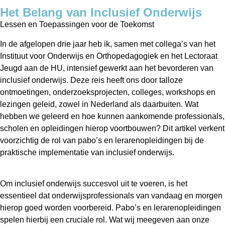
Het Belang van Inclusief Onderwijs
Lessen en Toepassingen voor de Toekomst
In de afgelopen drie jaar heb ik, samen met collega’s van het
Instituut voor Onderwijs en Orthopedagogiek en het Lectoraat
Jeugd aan de HU, intensief gewerkt aan het bevorderen van
inclusief onderwijs. Deze reis heeft ons door talloze
ontmoetingen, onderzoeksprojecten, colleges, workshops en
lezingen geleid, zowel in Nederland als daarbuiten. Wat
hebben we geleerd en hoe kunnen aankomende professionals,
scholen en opleidingen hierop voortbouwen? Dit artikel verkent
voorzichtig de rol van pabo’s en lerarenopleidingen bij de
praktische implementatie van inclusief onderwijs.
Om inclusief onderwijs succesvol uit te voeren, is het
essentieel dat onderwijsprofessionals van vandaag en morgen
hierop goed worden voorbereid. Pabo’s en lerarenopleidingen
spelen hierbij een cruciale rol. Wat wij meegeven aan onze