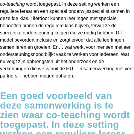
co-teaching
wordt toegepast. In deze setting werken een
reguliere leraar en een speciaal onderwijsspecialist samen in
dezelfde klas. Hierdoor kunnen leerlingen met speciale
behoeften binnen de reguliere klas blijven, terwijl ze de
specifieke ondersteuning krijgen die ze nodig hebben. Dit
model bevordert inclusie en zorgt ervoor dat alle leerlingen
samen leren en groeien. En… wat werkt voor mensen met een
ondersteuningsnood blijkt vaak te werken voor iedereen! Wat
nu volgt zijn opbrengsten uit het onderzoek en de
verkenningen die we vanuit de HU – in samenwerking met veel
partners – hebben mogen ophalen.
Een goed voorbeeld van
deze samenwerking is te
zien waar co-teaching wordt
toegepast. In deze setting