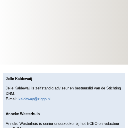
Jelle Kaldewaij
Jelle Kaldewaij is zelfstandig adviseur en bestuurslid van de Stichting
DNM.
E-mail:
kaldeway@ziggo.nl
Anneke Westerhuis
Anneke Westerhuis is senior onderzoeker bij het ECBO en redacteur