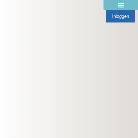
Inloggen