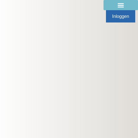
Inloggen