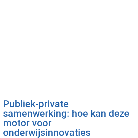
Publiek-private
samenwerking: hoe kan deze
motor voor
onderwijsinnovaties