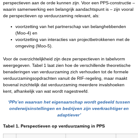
perspectieven aan de orde kunnen zijn. Voor een PPS-constructie –
waarin samenwerking een belangrijk aandachtspunt is – zijn vooral
de perspectieven op verduurzaming relevant, als:
voortzetting van het partnerschap van belanghebbenden
(Moo-4) en
voortzetting van interacties van projectbetrokkenen met de
omgeving (Moo-5).
Voor de overzichtelijkheid zijn deze perspectieven in tabelvorm
weergegeven. Tabel 1 laat zien hoe de verschillende theoretische
benaderingen van verduurzaming zich verhouden tot de formele
verduurzamingsopdrachten vanuit de RIF-regeling, maar maakt
bovenal inzichtelijk dat verduurzaming meerdere invalshoeken
kent, afhankelijk van wat wordt nagestreefd.
‘PPs’en waarvan het eigenaarschap wordt gedeeld tussen
onderwijsinstellingen en bedrijven zijn veerkrachtiger en
adaptiever’
Tabel 1. Perspectieven op verduurzaming in PPS