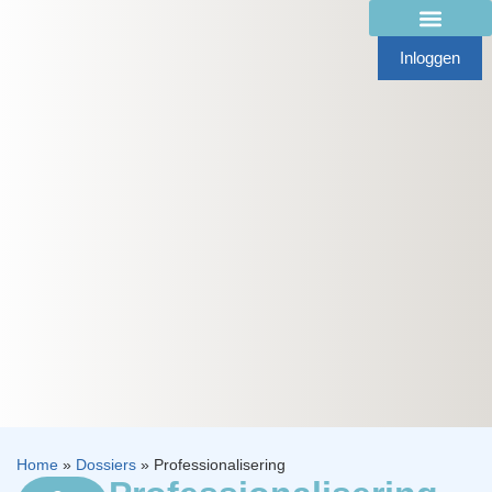
Inloggen
Home
»
Dossiers
»
Professionalisering